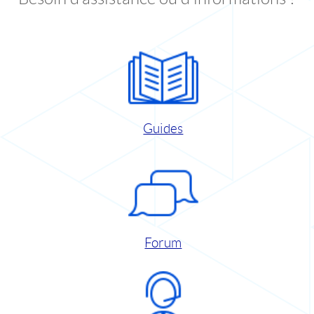
Guides
Forum